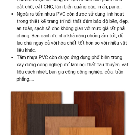
cắt chữ, cắt CNC, làm biển quảng cáo, in ấn, pano…
Ngoài ra tấm nhựa PVC còn được sử dụng linh hoạt
trong thiết kế trang trí nội thất đảm bảo độ bền, đẹp,
an toàn, sạch sẽ cho không gian với mức giá rất phải
chăng. Bên cạnh đó nhờ khả năng chống ẩm tốt, dễ
lau chùi ngay cả với hóa chất tốt hơn so với nhiều vật
liệu khác.
Tấm nhựa PVC còn được ứng dụng phổ biến trong
xây dựng công nghiệp để làm nội thất tàu thuyền, vật
liệu cách nhiệt, bàn gia công công nghiệp, cửa, trần
phẳng…..