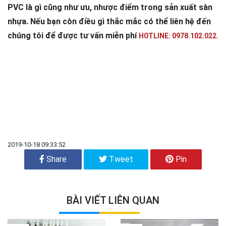
PVC là gì cũng như ưu, nhược điểm trong sản xuất sàn
nhựa. Nếu bạn còn điều gì thắc mắc có thể liên hệ đến
chúng tôi để được tư vấn miễn phí
HOTLINE: 0978.102.022.
2019-10-18 09:33:52
Share
Tweet
Pin
BÀI VIẾT LIÊN QUAN