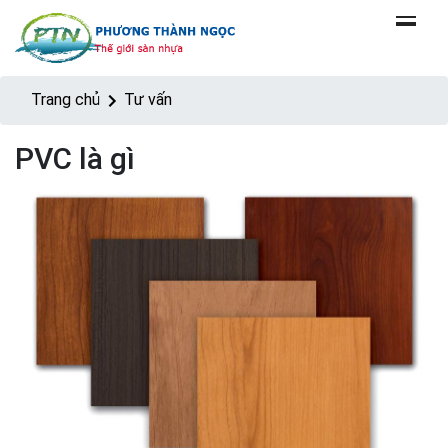
Trang chủ
Tư vấn
PVC là gì