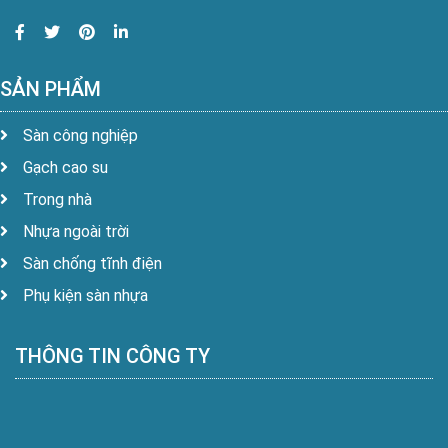
SẢN PHẨM
Sàn công nghiệp
Gạch cao su
Trong nhà
Nhựa ngoài trời
Sàn chống tĩnh điện
Phụ kiện sàn nhựa
THÔNG TIN CÔNG TY