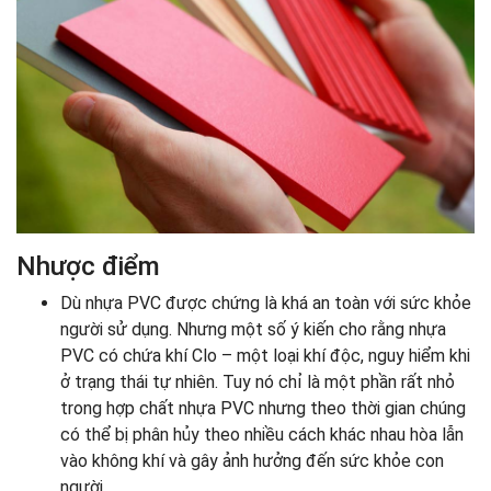
Nhược điểm
Dù nhựa PVC được chứng là khá an toàn với sức khỏe
người sử dụng. Nhưng một số ý kiến cho rằng nhựa
PVC có chứa khí Clo – một loại khí độc, nguy hiểm khi
ở trạng thái tự nhiên. Tuy nó chỉ là một phần rất nhỏ
trong hợp chất nhựa PVC nhưng theo thời gian chúng
có thể bị phân hủy theo nhiều cách khác nhau hòa lẫn
vào không khí và gây ảnh hưởng đến sức khỏe con
người.