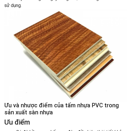
sử dụng.
Ưu và nhược điểm của tấm nhựa PVC trong
sản xuất sàn nhựa
Ưu điểm