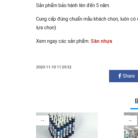
Sản phẩm bảo hành lên đến 5 năm
Cung cấp đúng chuẩn mẫu khách chọn, luôn có đ
lựa chọn)
Xem ngay các sản phẩm:
Sàn nhựa
2020-11-10 11:29:32
Share
B
--
--