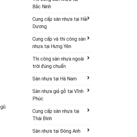
Bắc Ninh
Cung cấp sàn nhựa tại Hải
Dương
Cung cấp và thi công sàn
nhựa tại Hưng Yên
Thi công sàn nhựa ngoài
trời đúng chuẩn
Sàn nhựa tại Hà Nam
Sàn nhựa giả gỗ tại Vĩnh
Phúc
ngũ
Cung cấp sàn nhựa tại
Thái Bình
Sàn nhựa tại Đông Anh