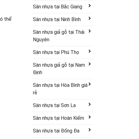
Sàn nhựa tại Bắc Giang
có thể
Sàn nhựa tại Ninh Bình
Sàn nhựa giả gỗ tại Thái
Nguyên
Sàn nhựa tại Phú Thọ
Sàn nhựa giả gỗ tại Nam
Định
Sàn nhựa tại Hòa Bình giá
rẻ
Sàn nhựa tại Sơn La
Sàn nhựa tại Hoàn Kiếm
Sàn nhựa tại Đống Đa