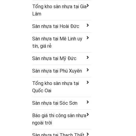
Tổng kho sàn nhựa tại Gia
Lâm
Sàn nhựa tại Hoài Đức
Sàn nhựa tại Mê Linh uy
tín, giá rẻ
Sàn nhựa tại Mỹ Đức
Sàn nhựa tại Phú Xuyên
Tổng kho sàn nhựa tại
Quốc Oai
Sàn nhựa tại Sóc Sơn
Báo giá thi công sàn nhựa
ngoài trời
Sàn nhựa tại Thạch Thất