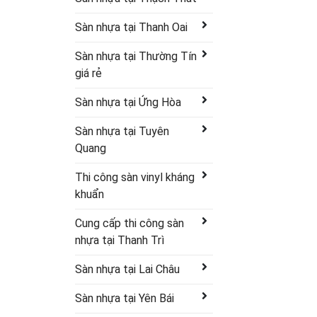
Sàn nhựa tại Thanh Oai
Sàn nhựa tại Thường Tín
giá rẻ
Sàn nhựa tại Ứng Hòa
Sàn nhựa tại Tuyên
Quang
Thi công sàn vinyl kháng
khuẩn
Cung cấp thi công sàn
nhựa tại Thanh Trì
Sàn nhựa tại Lai Châu
Sàn nhựa tại Yên Bái