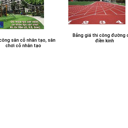
Bảng giá thi công đường 
 công sân cỏ nhân tạo, sân
điền kinh
chơi cỏ nhân tạo