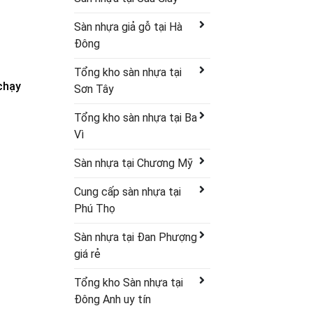
Sàn nhựa giả gỗ tại Hà
Đông
Tổng kho sàn nhựa tại
chạy
Sơn Tây
Tổng kho sàn nhựa tại Ba
Vì
Sàn nhựa tại Chương Mỹ
Cung cấp sàn nhựa tại
Phú Thọ
Sàn nhựa tại Đan Phượng
giá rẻ
Tổng kho Sàn nhựa tại
Đông Anh uy tín