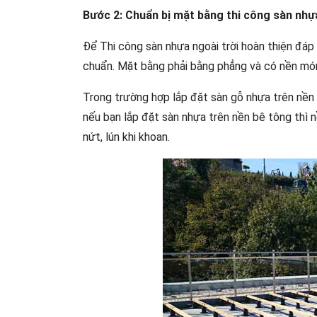
Bước 2: Chuẩn bị mặt bằng thi công sàn nhựa
Để Thi công sàn nhựa ngoài trời hoàn thiện đáp
chuẩn. Mặt bằng phải bằng phẳng và có nền mó
Trong trường hợp lắp đặt sàn gỗ nhựa trên nền
nếu bạn lắp đặt sàn nhựa trên nền bê tông thì 
nứt, lún khi khoan.