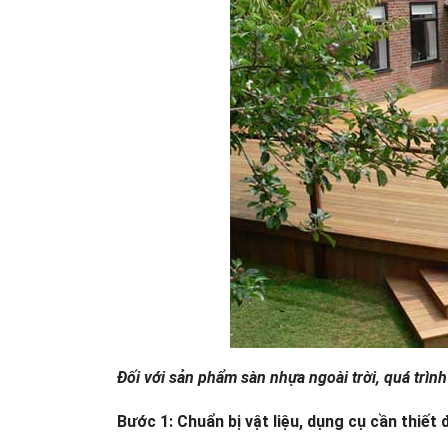
Đối với sản phẩm sàn nhựa ngoài trời, quá trình
Bước 1: Chuẩn bị vật liệu, dụng cụ cần thiết 