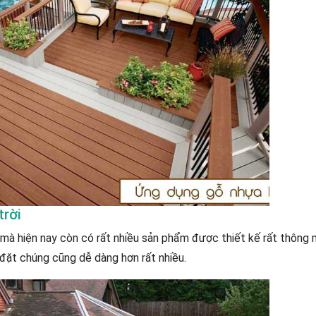
trời
 mà hiện nay còn có rất nhiều sản phẩm được thiết kế rất thông 
 đặt chúng cũng dễ dàng hơn rất nhiều.