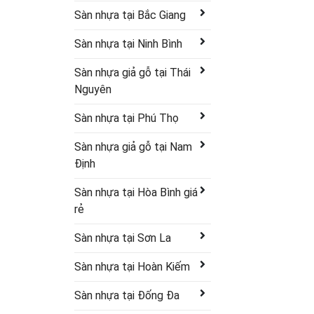
Sàn nhựa tại Bắc Giang
Sàn nhựa tại Ninh Bình
Sàn nhựa giả gỗ tại Thái
Nguyên
Sàn nhựa tại Phú Thọ
Sàn nhựa giả gỗ tại Nam
Định
Sàn nhựa tại Hòa Bình giá
rẻ
Sàn nhựa tại Sơn La
Sàn nhựa tại Hoàn Kiếm
Sàn nhựa tại Đống Đa