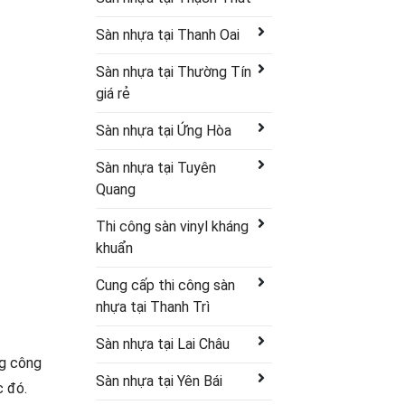
Sàn nhựa tại Thanh Oai
Sàn nhựa tại Thường Tín
giá rẻ
Sàn nhựa tại Ứng Hòa
Sàn nhựa tại Tuyên
Quang
Thi công sàn vinyl kháng
khuẩn
Cung cấp thi công sàn
nhựa tại Thanh Trì
Sàn nhựa tại Lai Châu
ng công
Sàn nhựa tại Yên Bái
c đó.