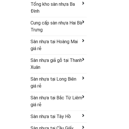
Tổng kho sàn nhựa Ba
Đình
Cung cấp sàn nhựa Hai Bà
Trưng
Sàn nhựa tại Hoàng Mai
giá rẻ
Sàn nhựa giả gỗ tại Thanh
Xuân
Sàn nhựa tại Long Biên
giá rẻ
Sàn nhựa tại Bắc Từ Liêm
giá rẻ
Sàn nhựa tại Tây Hồ
Sàn nhựa tại Cầu Giấy