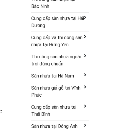
Bắc Ninh
Cung cấp sàn nhựa tại Hải
Dương
Cung cấp và thi công sàn
nhựa tại Hưng Yên
Thi công sàn nhựa ngoài
trời đúng chuẩn
Sàn nhựa tại Hà Nam
Sàn nhựa giả gỗ tại Vĩnh
Phúc
Cung cấp sàn nhựa tại
:
Thái Bình
Sàn nhựa tại Đông Anh