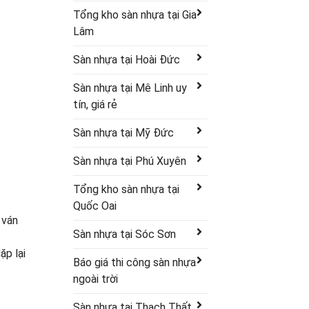
Tổng kho sàn nhựa tại Gia
Lâm
Sàn nhựa tại Hoài Đức
Sàn nhựa tại Mê Linh uy
tín, giá rẻ
Sàn nhựa tại Mỹ Đức
Sàn nhựa tại Phú Xuyên
Tổng kho sàn nhựa tại
Quốc Oai
 ván
Sàn nhựa tại Sóc Sơn
ặp lại
Báo giá thi công sàn nhựa
ngoài trời
Sàn nhựa tại Thạch Thất