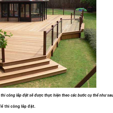
 thi công lắp đặt sẽ được thực hiện theo các bước cụ thể như sau
để thi công lắp đặt.