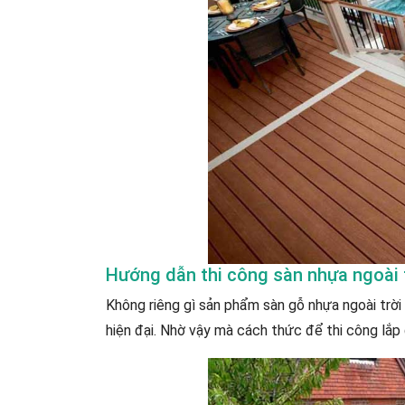
Hướng dẫn thi công sàn nhựa ngoài 
Không riêng gì sản phẩm sàn gỗ nhựa ngoài trời
hiện đại. Nhờ vậy mà cách thức để thi công lắp