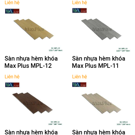
Liên hệ
Liên hệ
Sàn nhựa hèm khóa
Sàn nhựa hèm khóa
Max Plus MPL-12
Max Plus MPL-11
Liên hệ
Liên hệ
Sàn nhựa hèm khóa
Sàn nhựa hèm khóa