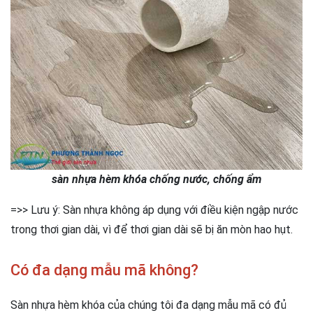
sàn nhựa hèm khóa chống nước, chống ẩm
=>> Lưu ý: Sàn nhựa không áp dụng với điều kiện ngập nước
trong thơi gian dài, vì để thơi gian dài sẽ bị ăn mòn hao hụt.
Có đa dạng mẫu mã không?
Sàn nhựa hèm khóa của chúng tôi đa dạng mẫu mã có đủ