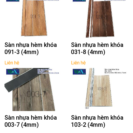
Sàn nhựa hèm khóa
Sàn nhựa hèm khóa
091-3 (4mm)
031-8 (4mm)
Liên hệ
Liên hệ
Sàn nhựa hèm khóa
Sàn nhựa hèm khóa
003-7 (4mm)
103-2 (4mm)