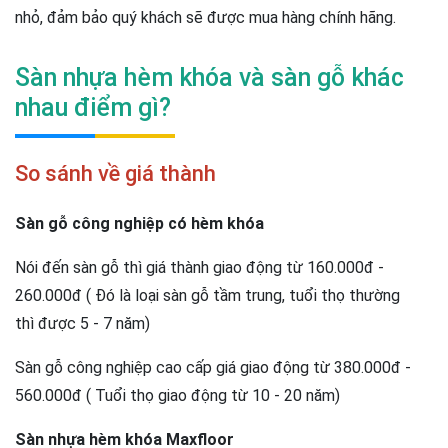
nhỏ, đảm bảo quý khách sẽ được mua hàng chính hãng.
Sàn nhựa hèm khóa và sàn gỗ khác
nhau điểm gì?
So sánh về giá thành
Sàn gỗ công nghiệp có hèm khóa
Nói đến sàn gỗ thì giá thành giao động từ 160.000đ -
260.000đ ( Đó là loại sàn gỗ tầm trung, tuổi thọ thường
thì được 5 - 7 năm)
Sàn gỗ công nghiệp cao cấp giá giao động từ 380.000đ -
560.000đ ( Tuổi thọ giao động từ 10 - 20 năm)
Sàn nhựa hèm khóa Maxfloor