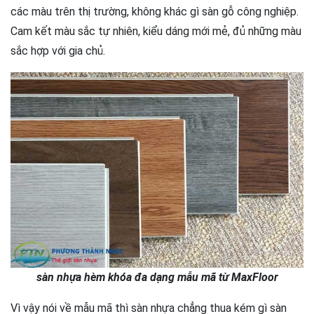
các màu trên thị trường, không khác gì sàn gỗ công nghiệp.
Cam kết màu sắc tự nhiên, kiểu dáng mới mẻ, đủ những màu
sắc hợp với gia chủ.
sàn nhựa hèm khóa đa dạng mẫu mã từ MaxFloor
Vì vậy nói về mẫu mã thì sàn nhựa chẳng thua kém gì sàn