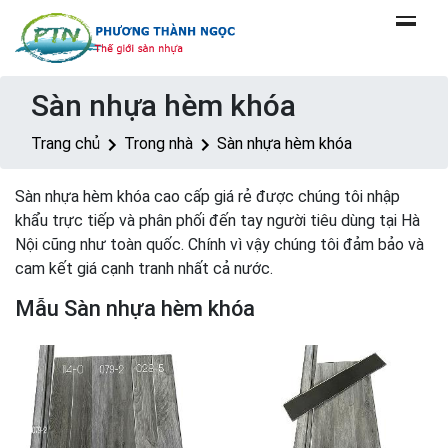
Sàn nhựa hèm khóa
Trang chủ
Trong nhà
Sàn nhựa hèm khóa
Sàn nhựa hèm khóa cao cấp giá rẻ được chúng tôi nhập
khẩu trực tiếp và phân phối đến tay người tiêu dùng tại Hà
Nội cũng như toàn quốc. Chính vì vậy chúng tôi đảm bảo và
cam kết giá cạnh tranh nhất cả nước.
Mẫu Sàn nhựa hèm khóa