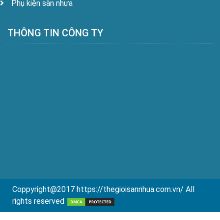
Phụ kiện sàn nhựa
THÔNG TIN CÔNG TY
Coppyright@2017 https://thegioisannhua.com.vn/ All
rights reserved