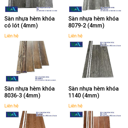
Sàn nhựa hèm khóa
Sàn nhựa hèm khóa
có lót (4mm)
8079-2 (4mm)
Liên hệ
Liên hệ
Sàn nhựa hèm khóa
Sàn nhựa hèm khóa
8036-3 (4mm)
1140 (4mm)
Liên hệ
Liên hệ