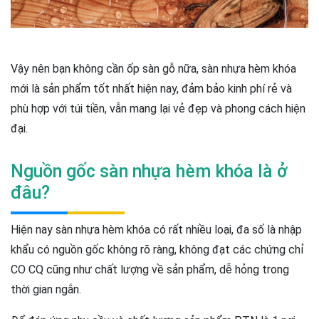
Vậy nên bạn không cần ốp sàn gỗ nữa, sàn nhựa hèm khóa
mới là sản phẩm tốt nhất hiện nay, đảm bảo kinh phí rẻ và
phù hợp với túi tiền, vẫn mang lại vẻ đẹp và phong cách hiện
đại.
Nguồn gốc sàn nhựa hèm khóa là ở
đâu?
Hiện nay sàn nhựa hèm khóa có rất nhiều loại, đa số là nhập
khẩu có nguồn gốc không rõ ràng, không đạt các chứng chỉ
CO CQ cũng như chất lượng về sản phẩm, dễ hỏng trong
thời gian ngắn.