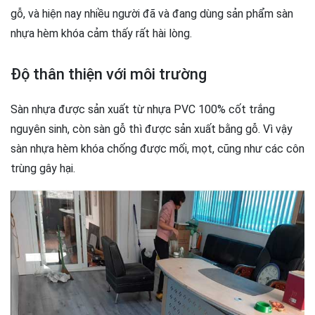
gỗ, và hiện nay nhiều người đã và đang dùng sản phẩm sàn
nhựa hèm khóa cảm thấy rất hài lòng.
Độ thân thiện với môi trường
Sàn nhựa được sản xuất từ nhựa PVC 100% cốt trắng
nguyên sinh, còn sàn gỗ thì được sản xuất bằng gỗ. Vì vậy
sàn nhựa hèm khóa chống được mối, mọt, cũng như các côn
trùng gây hại.