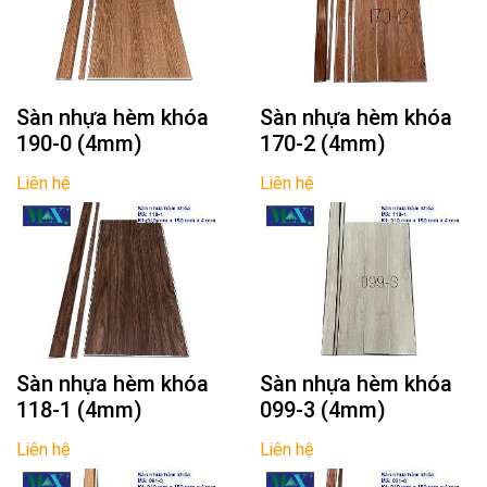
Sàn nhựa hèm khóa
Sàn nhựa hèm khóa
190-0 (4mm)
170-2 (4mm)
Liên hệ
Liên hệ
Sàn nhựa hèm khóa
Sàn nhựa hèm khóa
118-1 (4mm)
099-3 (4mm)
Liên hệ
Liên hệ