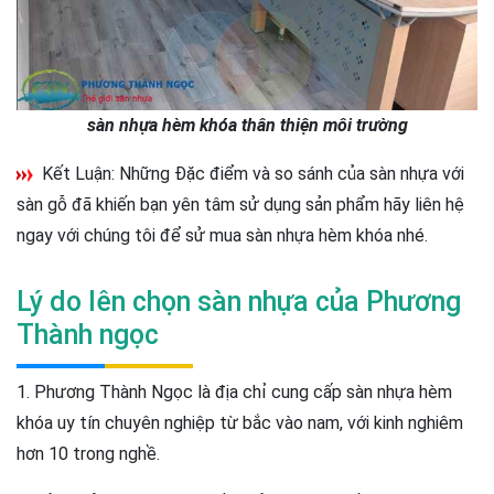
sàn nhựa hèm khóa thân thiện môi trường
Kết Luận: Những Đặc điểm và so sánh của sàn nhựa với
sàn gỗ đã khiến bạn yên tâm sử dụng sản phẩm hãy liên hệ
ngay với chúng tôi để sử mua sàn nhựa hèm khóa nhé.
Lý do lên chọn sàn nhựa của Phương
Thành ngọc
1. Phương Thành Ngọc là địa chỉ cung cấp sàn nhựa hèm
khóa uy tín chuyên nghiệp từ bắc vào nam, với kinh nghiêm
hơn 10 trong nghề.