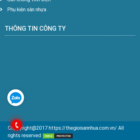
Phụ kiện sàn nhựa
THÔNG TIN CÔNG TY
Coppyright@2017 https://thegioisannhua.com.vn/ All
rights reserved