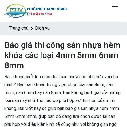
Trang chủ
Dịch vụ
Báo giá thi công sàn nhựa hèm
khóa các loại 4mm 5mm 6mm
8mm
Bạn không biết lên chọn loại sàn nhựa nào phù hợp với nhà
mình? Bạn băn khoăn trong việc chọn loại sàn 4mm, sàn
5mm, sàn 6mm hay sàn 8mm. Bạn không biết giá của những
loại sàn này như thế nào có phù hợp với túi tiền của mình
không. Bài viết này sẽ giúp bạn báo giá sàn nhựa hèm 4mm
5mm 6mm 8mm, giúp bạn dễ dàng lựa chọn được lại sàn
phù hợp với điều kiện kinh tế cũng như với không gian ngôi