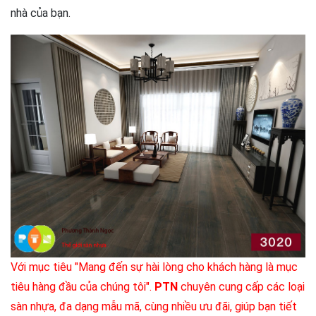
nhà của bạn.
Với mục tiêu "Mang đến sự hài lòng cho khách hàng là mục
tiêu hàng đầu của chúng tôi".
PTN
chuyên cung cấp các loại
sàn nhựa, đa dạng mẫu mã, cùng nhiều ưu đãi, giúp bạn tiết