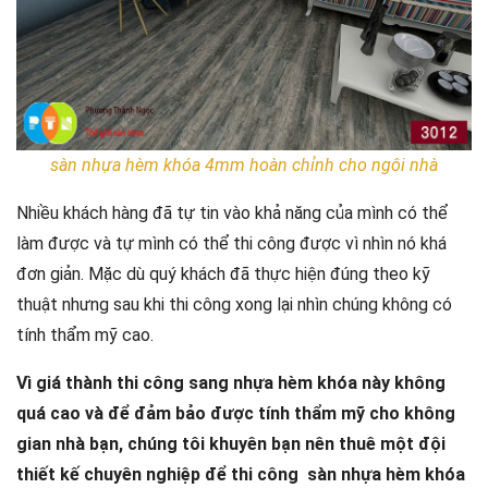
sàn nhựa hèm khóa 4mm hoàn chỉnh cho ngôi nhà
Nhiều khách hàng đã tự tin vào khả năng của mình có thể
làm được và tự mình có thể thi công được vì nhìn nó khá
đơn giản. Mặc dù quý khách đã thực hiện đúng theo kỹ
thuật nhưng sau khi thi công xong lại nhìn chúng không có
tính thẩm mỹ cao.
Vì giá thành thi công sang nhựa hèm khóa này không
quá cao và để đảm bảo được tính thẩm mỹ cho không
gian nhà bạn, chúng tôi khuyên bạn nên thuê một đội
thiết kế chuyên nghiệp để thi công sàn nhựa hèm khóa