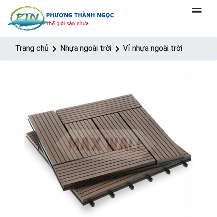
Trang chủ
Nhựa ngoài trời
Vỉ nhựa ngoài trời