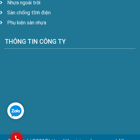
Nhựa ngoài trời
Sàn chống tĩnh điện
Phụ kiện sàn nhựa
THÔNG TIN CÔNG TY