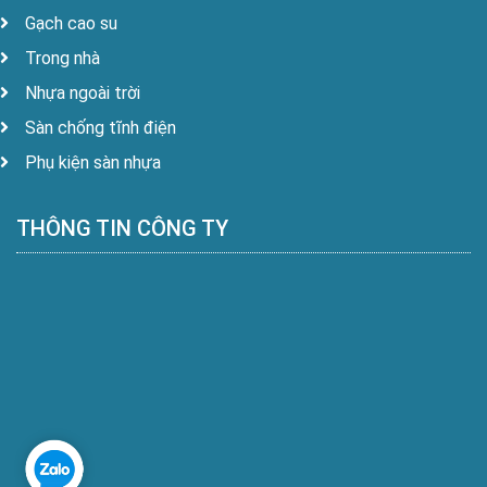
Gạch cao su
Trong nhà
Nhựa ngoài trời
Sàn chống tĩnh điện
Phụ kiện sàn nhựa
THÔNG TIN CÔNG TY