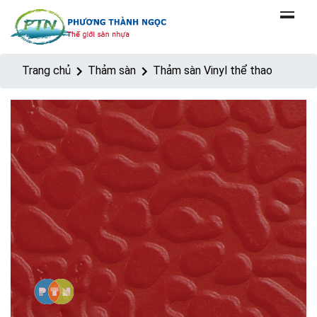
Trang chủ
Thảm sàn
Thảm sàn Vinyl thể thao