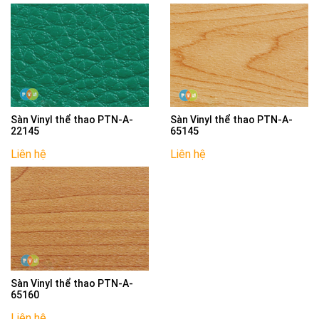
Sàn Vinyl thể thao PTN-A-
Sàn Vinyl thể thao PTN-A-
22145
65145
Liên hệ
Liên hệ
Sàn Vinyl thể thao PTN-A-
65160
Liên hệ