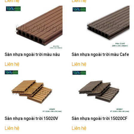
Liên hệ
Liên hệ
Sàn nhựa ngoài trời màu nâu
Sàn nhựa ngoài trời màu Cafe
Liên hệ
Liên hệ
Sàn nhựa ngoài trời 15020V
Sàn nhựa ngoài trời 15020CF
Liên hệ
Liên hệ