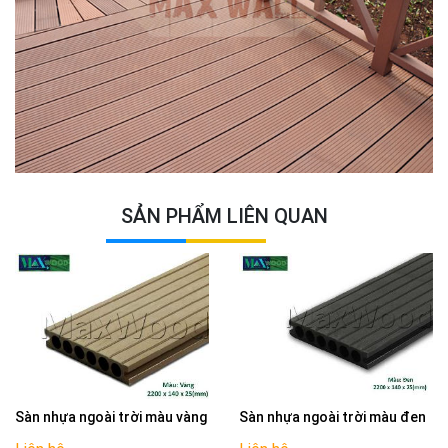
SẢN PHẨM LIÊN QUAN
Sàn nhựa ngoài trời màu vàng
Sàn nhựa ngoài trời màu đen