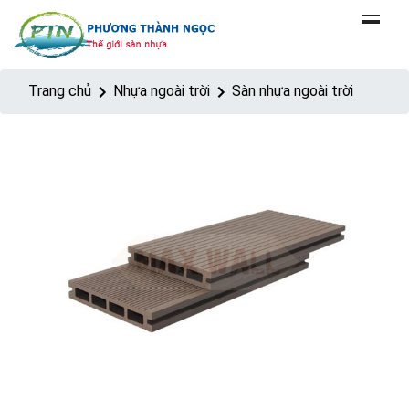
Trang chủ
Nhựa ngoài trời
Sàn nhựa ngoài trời