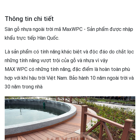
Thông tin chi tiết
Sàn gỗ nhựa ngoài trời mã MaxWPC - Sản phẩm được nhập
khẩu trực tiếp Hàn Quốc.
Là sản phẩm có tính năng khác biệt và độc đáo do chắt lọc
những tính năng vượt trội của gỗ và nhựa vì vậy
MAX WPC có những tính năng, đặc điểm là hoàn toàn phù
hợp với khí hậu trời Việt Nam. Bảo hành 10 năm ngoài trời và
30 năm trong nhà