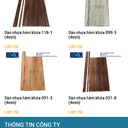
Sàn nhựa hèm khóa 118-1
Sàn nhựa hèm khóa 099-3
(4mm)
(4mm)
Liên hệ
Liên hệ
Sàn nhựa hèm khóa 091-3
Sàn nhựa hèm khóa 031-8
(4mm)
(4mm)
Liên hệ
Liên hệ
THÔNG TIN CÔNG TY