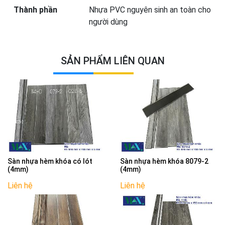
Thành phần
Nhựa PVC nguyên sinh an toàn cho
người dùng
SẢN PHẨM LIÊN QUAN
Sàn nhựa hèm khóa có lót
Sàn nhựa hèm khóa 8079-2
(4mm)
(4mm)
Liên hệ
Liên hệ