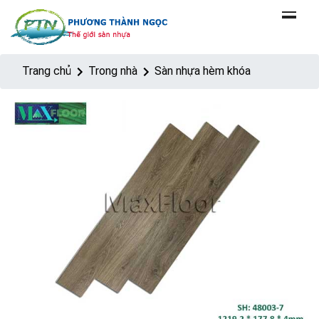
Trang chủ
Trong nhà
Sàn nhựa hèm khóa