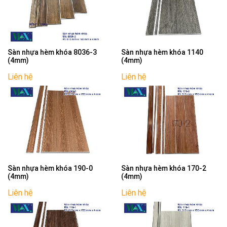
Sàn nhựa hèm khóa 8036-3
Sàn nhựa hèm khóa 1140
(4mm)
(4mm)
Liên hệ
Liên hệ
Sàn nhựa hèm khóa 190-0
Sàn nhựa hèm khóa 170-2
(4mm)
(4mm)
Liên hệ
Liên hệ