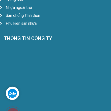
Nhựa ngoài trời
Sàn chống tĩnh điện
Phụ kiện sàn nhựa
THÔNG TIN CÔNG TY