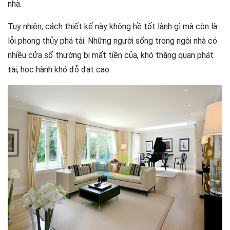
nhà.
Tuy nhiên, cách thiết kế này không hề tốt lành gì mà còn là
lỗi phong thủy phá tài. Những người sống trong ngôi nhà có
nhiều cửa sổ thường bị mất tiền của, khó thăng quan phát
tài, học hành khó đỗ đạt cao.