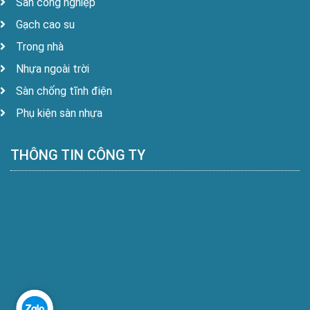
Sàn công nghiệp
Gạch cao su
Trong nhà
Nhựa ngoài trời
Sàn chống tĩnh điện
Phụ kiện sàn nhựa
THÔNG TIN CÔNG TY