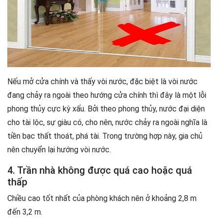
Nếu mở cửa chính và thấy vòi nước, đặc biệt là vòi nước
đang chảy ra ngoài theo hướng cửa chính thì đây là một lỗi
phong thủy cực kỳ xấu. Bởi theo phong thủy, nước đại diện
cho tài lộc, sự giàu có, cho nên, nước chảy ra ngoài nghĩa là
tiền bạc thất thoát, phá tài. Trong trường hợp này, gia chủ
nên chuyển lại hướng vòi nước.
4. Trần nhà không được quá cao hoặc quá
thấp
Chiều cao tốt nhất của phòng khách nên ở khoảng 2,8 m
đến 3,2 m.