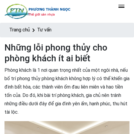
Trang chủ
Tư vấn
Những lỗi phong thủy cho
phòng khách ít ai biết
Phòng khách là 1 nơi quan trọng nhất của một ngôi nhà, nếu
bố trí phong thủy phòng khách không hợp lý có thể khiến gia
đình bất hòa, các thành viên ốm đau liên miên và hao tiền
tốn của. Do đó, khi bài trí phòng khách, gia chủ nên tránh
những điều dưới đây để gia đình yên ấm, hạnh phúc, thu hút
tài lộc.