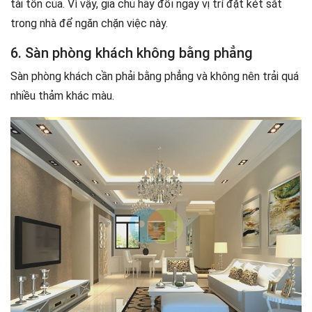
tài tốn của. Vì vậy, gia chủ hãy đổi ngay vị trí đặt két sắt
trong nhà để ngăn chặn việc này.
6. Sàn phòng khách không bằng phẳng
Sàn phòng khách cần phải bằng phẳng và không nên trải quá
nhiều thảm khác màu.