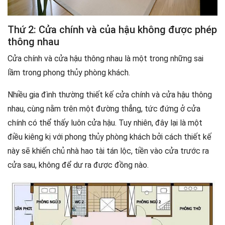
Thứ 2: Cửa chính và của hậu không được phép
thông nhau
Cửa chính và cửa hậu thông nhau là một trong những sai
lầm trong phong thủy phòng khách.
Nhiều gia đình thường thiết kế cửa chính và cửa hậu thông
nhau, cùng nằm trên một đường thẳng, tức đứng ở cửa
chính có thể thấy luôn cửa hậu. Tuy nhiên, đây lại là một
điều kiêng kị với phong thủy phòng khách bởi cách thiết kế
này sẽ khiến chủ nhà hao tài tán lộc, tiền vào cửa trước ra
cửa sau, không để dư ra được đồng nào.