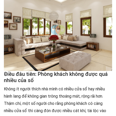
Điều đâu tiên: Phòng khách không được quá
nhiều của sổ
Không ít người thích nhà mình có nhiều cửa sổ hay nhiều
hành lang để không gian trông thoáng mát, rộng rãi hơn.
Thậm chí, một số người cho rằng phòng khách có càng
nhiều cửa sổ thì càng đón được nhiều cát khí, tài lộc vào