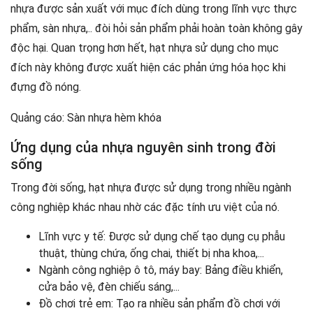
nhựa được sản xuất với mục đích dùng trong lĩnh vực thực
phẩm, sàn nhựa,.. đòi hỏi sản phẩm phải hoàn toàn không gây
độc hại. Quan trọng hơn hết, hạt nhựa sử dụng cho mục
đích này không được xuất hiện các phản ứng hóa học khi
đựng đồ nóng.
Quảng cáo:
Sàn nhựa hèm khóa
Ứng dụng của nhựa nguyên sinh trong đời
sống
Trong đời sống, hạt nhựa được sử dụng trong nhiều ngành
công nghiệp khác nhau nhờ các đặc tính ưu việt của nó.
Lĩnh vực y tế: Được sử dụng chế tạo dụng cụ phẫu
thuật, thùng chứa, ống chai, thiết bị nha khoa,...
Ngành công nghiệp ô tô, máy bay: Bảng điều khiển,
cửa bảo vệ, đèn chiếu sáng,...
Đồ chơi trẻ em: Tạo ra nhiều sản phẩm đồ chơi với