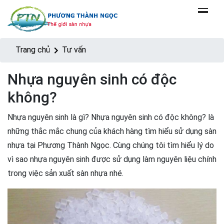
Trang chủ
Tư vấn
Nhựa nguyên sinh có độc
không?
Nhựa nguyên sinh là gì? Nhựa nguyên sinh có độc không? là
những thắc mắc chung của khách hàng tìm hiểu sử dụng sàn
nhựa tại Phương Thành Ngọc. Cùng chúng tôi tìm hiểu lý do
vì sao nhựa nguyên sinh được sử dụng làm nguyên liệu chính
trong việc sản xuất sàn nhựa nhé.