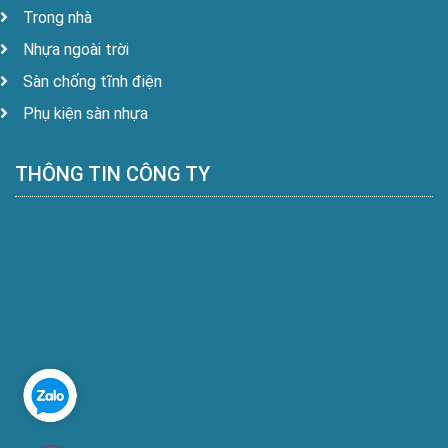
Trong nhà
Nhựa ngoài trời
Sàn chống tĩnh điện
Phụ kiện sàn nhựa
THÔNG TIN CÔNG TY