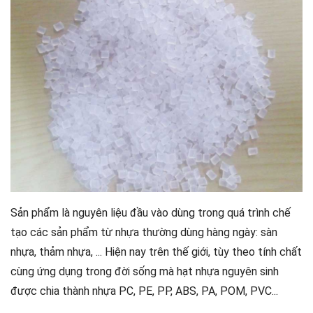
Sản phẩm là nguyên liệu đầu vào dùng trong quá trình chế
tạo các sản phẩm từ nhựa thường dùng hàng ngày:
sàn
nhựa
, thảm nhựa, ... Hiện nay trên thế giới, tùy theo tính chất
cùng ứng dụng trong đời sống mà hạt nhựa nguyên sinh
được chia thành nhựa PC, PE, PP, ABS, PA, POM, PVC...