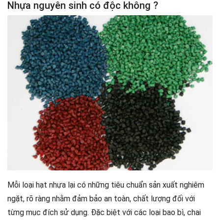
Nhựa nguyên sinh có độc không ?
Mỗi loại hạt nhựa lại có những tiêu chuẩn sản xuất nghiêm
ngặt, rõ ràng nhằm đảm bảo an toàn, chất lượng đối với
từng mục đích sử dụng. Đặc biệt với các loại bao bì, chai