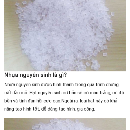
Nhựa nguyên sinh là gì?
Nhựa nguyên sinh được hình thành trong quá trình chưng
cất dầu mỏ. Hạt nguyên sinh cơ bản sẽ có màu trắng, có độ
bền và tính đàn hồi cực cao.Ngoài ra, loại hạt này có khả
năng tạo hình tốt, dễ dàng tạo hình, gia công.